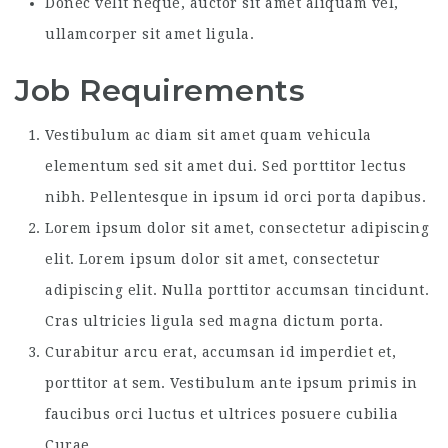
Donec velit neque, auctor sit amet aliquam vel,
ullamcorper sit amet ligula.
Job Requirements
Vestibulum ac diam sit amet quam vehicula
elementum sed sit amet dui. Sed porttitor lectus
nibh. Pellentesque in ipsum id orci porta dapibus.
Lorem ipsum dolor sit amet, consectetur adipiscing
elit. Lorem ipsum dolor sit amet, consectetur
adipiscing elit. Nulla porttitor accumsan tincidunt.
Cras ultricies ligula sed magna dictum porta.
Curabitur arcu erat, accumsan id imperdiet et,
porttitor at sem. Vestibulum ante ipsum primis in
faucibus orci luctus et ultrices posuere cubilia
Curae.