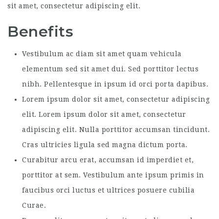
sit amet, consectetur adipiscing elit.
Benefits
Vestibulum ac diam sit amet quam vehicula
elementum sed sit amet dui. Sed porttitor lectus
nibh. Pellentesque in ipsum id orci porta dapibus.
Lorem ipsum dolor sit amet, consectetur adipiscing
elit. Lorem ipsum dolor sit amet, consectetur
adipiscing elit. Nulla porttitor accumsan tincidunt.
Cras ultricies ligula sed magna dictum porta.
Curabitur arcu erat, accumsan id imperdiet et,
porttitor at sem. Vestibulum ante ipsum primis in
faucibus orci luctus et ultrices posuere cubilia
Curae.