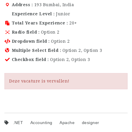
Address
193 Bumbai, India
Experience Level
Junior
Total Years Experience
20+
Radio field
Option 2
Dropdown field
Option 2
Multiple Select field
Option 2, Option 3
Checkbox field
Option 2, Option 3
Deze vacature is vervallen!
.NET
Accounting
Apache
designer