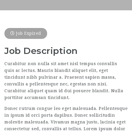
Job Expired
Job Description
Curabitur non nulla sit amet nisl tempus convallis
quis ac lectus. Mauris blandit aliquet elit, eget
tincidunt nibh pulvinar a. Praesent sapien massa,
convallis a pellentesque nec, egestas non nisi.
Curabitur aliquet quam id dui posuere blandit. Nulla
porttitor accumsan tincidunt.
Donec rutrum congue leo eget malesuada. Pellentesque
in ipsum id orci porta dapibus. Donec sollicitudin
molestie malesuada. Vivamus magna justo, lacinia eget
consectetur sed, convallis at tellus. Lorem ipsum dolor