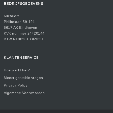
BEDRIJFSGEGEVENS
Klusalert
Philitelaan 59-191
5617 AK Eindhoven
KVK nummer 24420144
BTW NL002013369b31
KLANTENSERVICE
Hoe werkt het?
Meest gestelde vragen
Privacy Policy
Algemene Voorwaarden