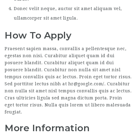
Donec velit neque, auctor sit amet aliquam vel,
ullamcorper sit amet ligula.
How To Apply
Praesent sapien massa, convallis a pellentesque nec,
egestas non nisi. Curabitur aliquet quam id dui
posuere blandit. Curabitur aliquet quam id dui
posuere blandit. Curabitur non nulla sit amet nisl
tempus convallis quis ac lectus. Proin eget tortor risus.
Sed porttitor lectus nibh at hr@google.com/. Curabitur
non nulla sit amet nisl tempus convallis quis ac lectus.
Cras ultricies ligula sed magna dictum porta. Proin
eget tortor risus. Nulla quis lorem ut libero malesuada
feugiat.
More Information