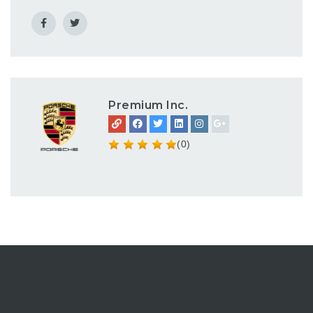
Premium Inc.
(0)