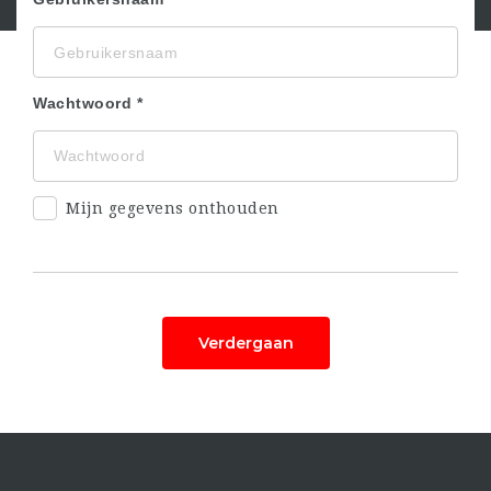
Wachtwoord
Mijn gegevens onthouden
Verdergaan