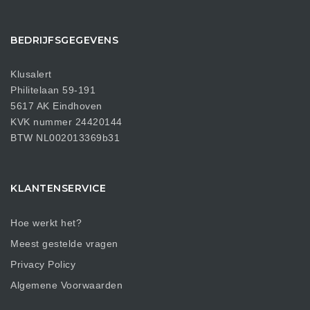
BEDRIJFSGEGEVENS
Klusalert
Philitelaan 59-191
5617 AK Eindhoven
KVK nummer 24420144
BTW NL002013369b31
KLANTENSERVICE
Hoe werkt het?
Meest gestelde vragen
Privacy Policy
Algemene Voorwaarden