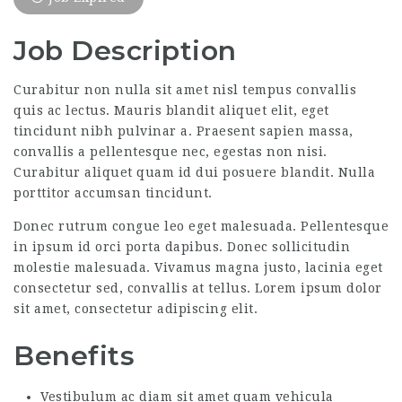
Job Description
Curabitur non nulla sit amet nisl tempus convallis
quis ac lectus. Mauris blandit aliquet elit, eget
tincidunt nibh pulvinar a. Praesent sapien massa,
convallis a pellentesque nec, egestas non nisi.
Curabitur aliquet quam id dui posuere blandit. Nulla
porttitor accumsan tincidunt.
Donec rutrum congue leo eget malesuada. Pellentesque
in ipsum id orci porta dapibus. Donec sollicitudin
molestie malesuada. Vivamus magna justo, lacinia eget
consectetur sed, convallis at tellus. Lorem ipsum dolor
sit amet, consectetur adipiscing elit.
Benefits
Vestibulum ac diam sit amet quam vehicula