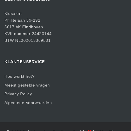
Klusalert
Philitelaan 59-191
5617 AK Eindhoven
KVK nummer 24420144
BTW NL002013369b31
KLANTENSERVICE
Hoe werkt het?
Meest gestelde vragen
Privacy Policy
Algemene Voorwaarden