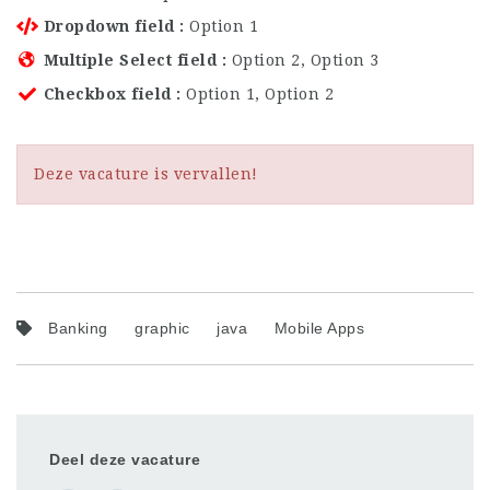
Dropdown field
Option 1
Multiple Select field
Option 2, Option 3
Checkbox field
Option 1, Option 2
Deze vacature is vervallen!
Banking
graphic
java
Mobile Apps
Deel deze vacature