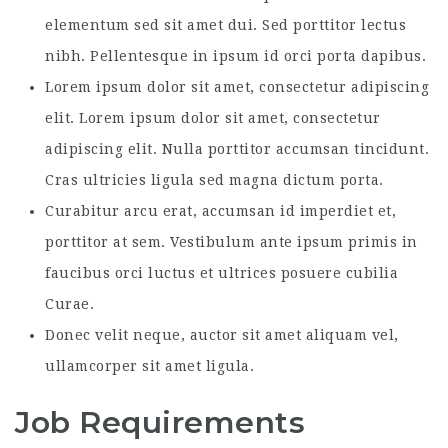
elementum sed sit amet dui. Sed porttitor lectus
nibh. Pellentesque in ipsum id orci porta dapibus.
Lorem ipsum dolor sit amet, consectetur adipiscing
elit. Lorem ipsum dolor sit amet, consectetur
adipiscing elit. Nulla porttitor accumsan tincidunt.
Cras ultricies ligula sed magna dictum porta.
Curabitur arcu erat, accumsan id imperdiet et,
porttitor at sem. Vestibulum ante ipsum primis in
faucibus orci luctus et ultrices posuere cubilia
Curae.
Donec velit neque, auctor sit amet aliquam vel,
ullamcorper sit amet ligula.
Job Requirements