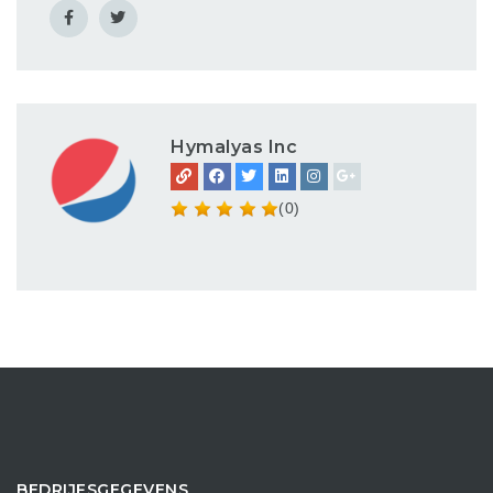
Hymalyas Inc
(0)
BEDRIJFSGEGEVENS