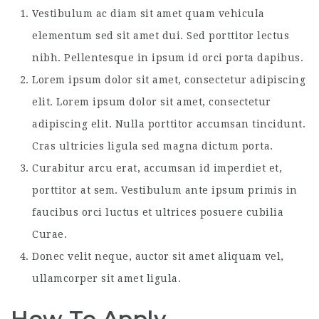
Vestibulum ac diam sit amet quam vehicula
elementum sed sit amet dui. Sed porttitor lectus
nibh. Pellentesque in ipsum id orci porta dapibus.
Lorem ipsum dolor sit amet, consectetur adipiscing
elit. Lorem ipsum dolor sit amet, consectetur
adipiscing elit. Nulla porttitor accumsan tincidunt.
Cras ultricies ligula sed magna dictum porta.
Curabitur arcu erat, accumsan id imperdiet et,
porttitor at sem. Vestibulum ante ipsum primis in
faucibus orci luctus et ultrices posuere cubilia
Curae.
Donec velit neque, auctor sit amet aliquam vel,
ullamcorper sit amet ligula.
How To Apply