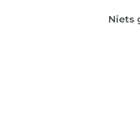
Niets