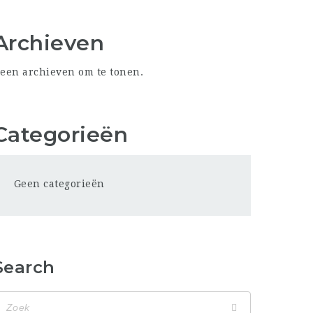
Archieven
een archieven om te tonen.
Categorieën
Geen categorieën
Search