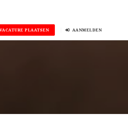
VACATURE PLAATSEN
AANMELDEN