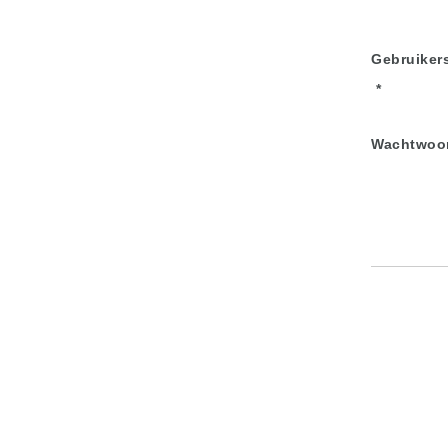
Gebruiker
Wachtwoo