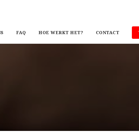
NS
FAQ
HOE WERKT HET?
CONTACT