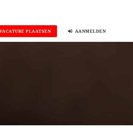
VACATURE PLAATSEN
AANMELDEN