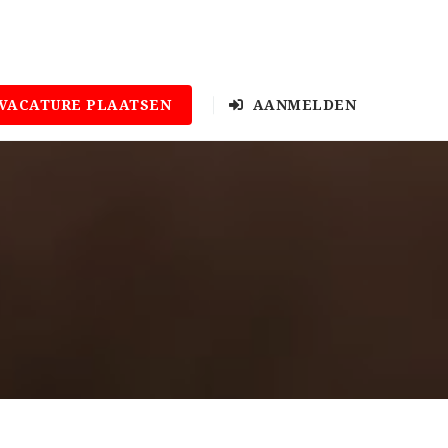
VACATURE PLAATSEN
AANMELDEN