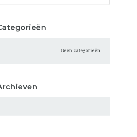
Categorieën
Geen categorieën
Archieven