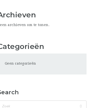
Archieven
een archieven om te tonen.
Categorieën
Geen categorieën
Search