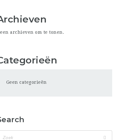
Archieven
een archieven om te tonen.
Categorieën
Geen categorieën
Search