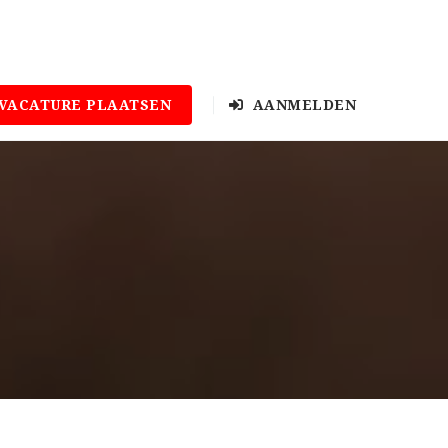
VACATURE PLAATSEN
AANMELDEN