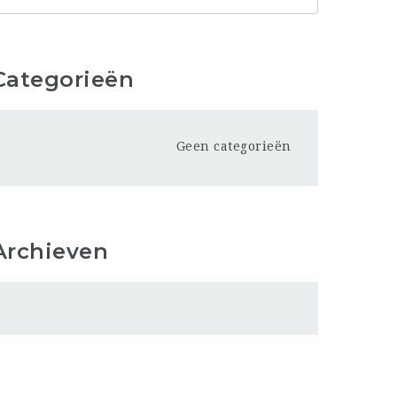
Categorieën
Geen categorieën
Archieven