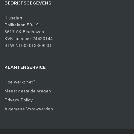
BEDRIJFSGEGEVENS
Klusalert
Philitelaan 59-191
5617 AK Eindhoven
KVK nummer 24420144
BTW NL002013369b31
KLANTENSERVICE
Hoe werkt het?
Meest gestelde vragen
Privacy Policy
Algemene Voorwaarden