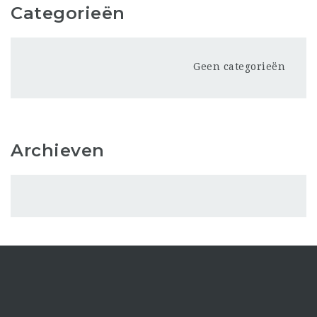
Categorieën
Geen categorieën
Archieven