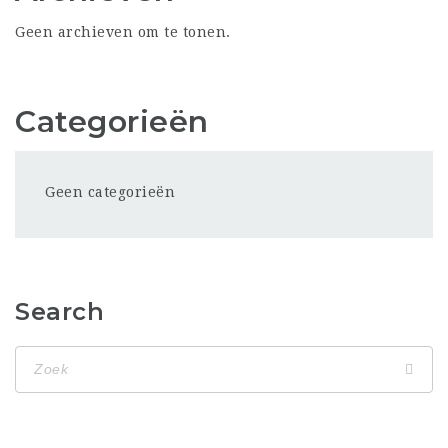
Geen archieven om te tonen.
Categorieën
Geen categorieën
Search