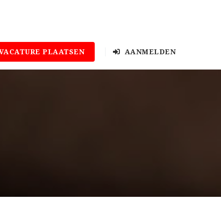
VACATURE PLAATSEN
AANMELDEN