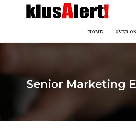
HOME
OVER O
Senior Marketing 