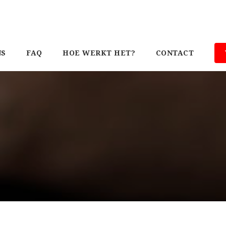
NS
FAQ
HOE WERKT HET?
CONTACT