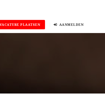
VACATURE PLAATSEN
AANMELDEN