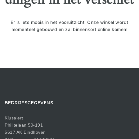
Er is iets moois in het vooruitzicht! Onze winkel wordt
momenteel gebouwd en zal binnenkort online komen!
BEDRIJFSGEGEVENS
Klusalert
Philitelaan 59-191
5617 AK Eindhoven