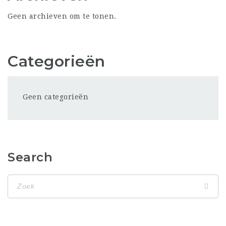
Geen archieven om te tonen.
Categorieën
Geen categorieën
Search