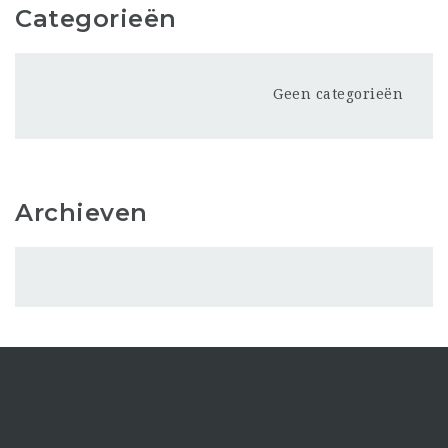
Categorieën
Geen categorieën
Archieven