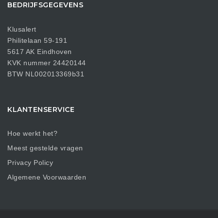
BEDRIJFSGEGEVENS
Klusalert
Philitelaan 59-191
5617 AK Eindhoven
KVK nummer 24420144
BTW NL002013369b31
KLANTENSERVICE
Hoe werkt het?
Meest gestelde vragen
Privacy Policy
Algemene Voorwaarden