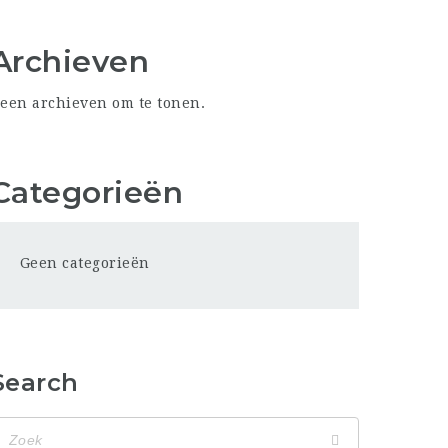
Archieven
een archieven om te tonen.
Categorieën
Geen categorieën
Search