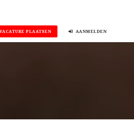
VACATURE PLAATSEN
AANMELDEN