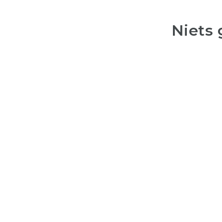
Niets