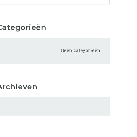
Categorieën
Geen categorieën
Archieven