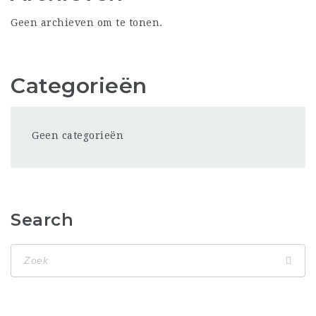
Geen archieven om te tonen.
Categorieën
Geen categorieën
Search