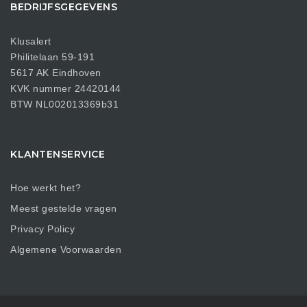
BEDRIJFSGEGEVENS
Klusalert
Philitelaan 59-191
5617 AK Eindhoven
KVK nummer 24420144
BTW NL002013369b31
KLANTENSERVICE
Hoe werkt het?
Meest gestelde vragen
Privacy Policy
Algemene Voorwaarden