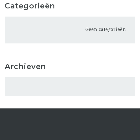
Categorieën
Geen categorieën
Archieven