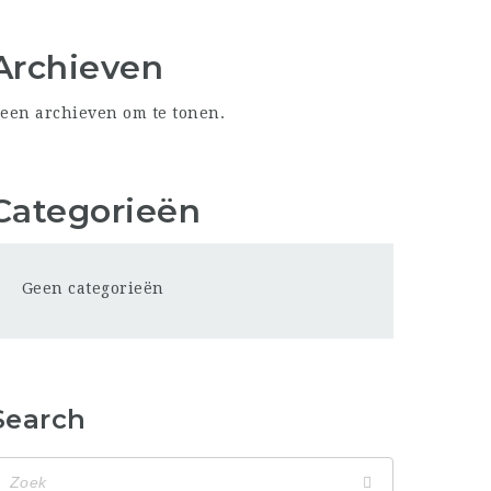
Archieven
een archieven om te tonen.
Categorieën
Geen categorieën
Search