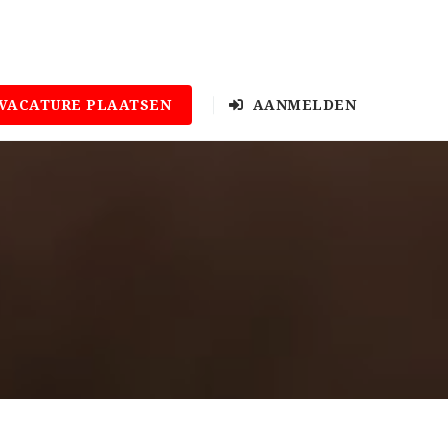
VACATURE PLAATSEN
AANMELDEN