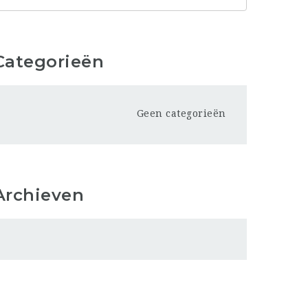
Categorieën
Geen categorieën
Archieven