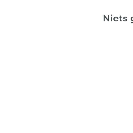
Niets